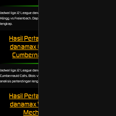
Jadwal liga J2 League danamax tanggal 17 Juni 2026: Turriff United vs Huntly,
Höngg vs Freienbach. Dapatkan informasi lineup, dan analisis pertandingan
lengkap.
Hasil Pertandingan Liga J2 League
danamax Civil Service Strollers 0-5
Cumbernauld Colts 16 Juni 2026
Jadwal liga J2 League danamax tanggal 16 Juni 2026: Civil Service Strollers vs
Cumbernauld Colts, Blois vs Thionville Lusitanos. Dapatkan informasi lineup, dan
analisis pertandingan lengkap.
Hasil Pertandingan Liga J2 League
danamax Wick Academy vs Forres
Mechanics 15 Juni 2026