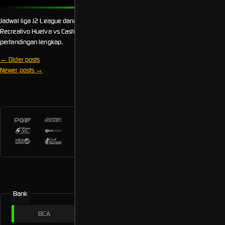
Jadwal liga J2 League danamax tanggal 13 Juni 2026: USM Alger vs JS Kabylie,
Recreativo Huelva vs Castilleja. Dapatkan informasi lineup, dan analisis
pertandingan lengkap.
Posts
←
Older posts
Newer posts
→
navigation
Penyedia Games
Metode Pembayaran
Bank
BCA
BNI
BRI