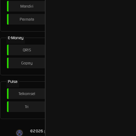
Mandiri
Cimb Niaga
Danamon
Permata
Panin
E-Money
QRIS
Dana
OVO
Gopay
LinkAja
Pulsa
Telkomsel
XL Axiata
Axis
Tri
©2026
danamax
|
. All rights reserved | 18+