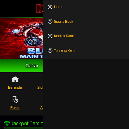
Home
Sports Book
Kontak Kami
Tentang Kami
Daftar
Login
Beranda
Slot Online
Sports Book
Live Casino
Poker
Arcade
Lottery
Promotion
Jackpot Gaming