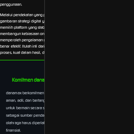
penggunaan.
Melalui pendekatan yang praktis, responsif, dan terarah,
DANAMAX
menjadi
gambaran strategi digital yang relevan untuk kebutuhan masa kini. Dengan
memilih platform yang stabil, mengurangi langkah yang tidak perlu, serta
membangun kebiasaan online yang lebih produktif, pengguna dapat
memperoleh pengalaman yang tidak hanya mudah diakses, tetapi juga benar-
benar efektif. Itulah inti dari aktivitas online yang optimal: sederhana dalam
proses, kuat dalam hasil, dan nyaman dalam penggunaan.
Komitmen danamax terhadap Responsible Gambling
danamax berkomitmen untuk menyediakan lingkungan permainan yang
aman, adil, dan bertanggung jawab. Kami mendorong seluruh pengguna
untuk bermain secara sadar dan tidak menjadikan aktivitas taruhan
sebagai sumber pendapatan utama. Permainan slot online dan taruhan
olahraga harus diperlakukan sebagai bentuk hiburan, bukan kewajiban
finansial.