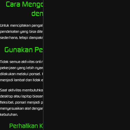
Cara Mengoptimalkan Aktivitas Online
dengan Lebih Cerdas
Untuk menciptakan pengalaman digital yang lebih baik, ada beberapa
pendekatan yang bisa diterapkan secara langsung. Langkah-langkah ini
sederhana, tetapi dampaknya nyata jika dijalankan secara disiplin.
Gunakan Perangkat Sesuai Kebutuhan
Tidak semua aktivitas online cocok dilakukan dengan perangkat yang sama. Ada
pekerjaan yang lebih nyaman diselesaikan di laptop, ada pula yang lebih praktis
dilakukan melalui ponsel. Kesalahan memilih perangkat bisa membuat proses
menjadi lambat dan tidak efisien.
Saat aktivitas membutuhkan tampilan lebar dan navigasi detail, perangkat
desktop atau laptop biasanya lebih unggul. Namun, untuk akses cepat dan
fleksibel, ponsel menjadi pilihan yang lebih praktis. Pendekatan cerdas berarti
menyesuaikan alat dengan tujuan, bukan memaksakan satu cara untuk semua
kebutuhan.
Perhatikan Koneksi dan Kecepatan Akses