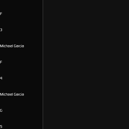
F
3
Michael Garcia
F
4
Michael Garcia
G
5