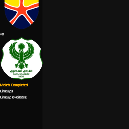
El Gouna FC
vs
AL Masry
Match Completed
Lineups
Lineup available
Home Team
3-5-2
Away Team