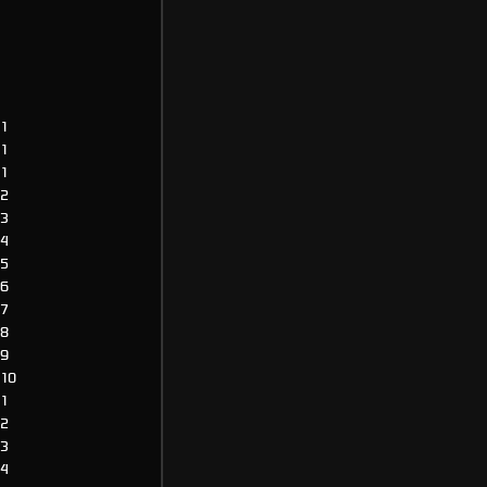
Away Team
3-4-3
1
1
1
2
3
4
5
6
7
8
9
10
1
2
3
4