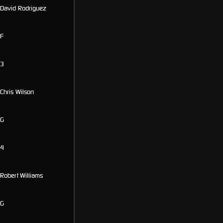
David Rodriguez
F
3
Chris Wilson
G
4
Robert Williams
G