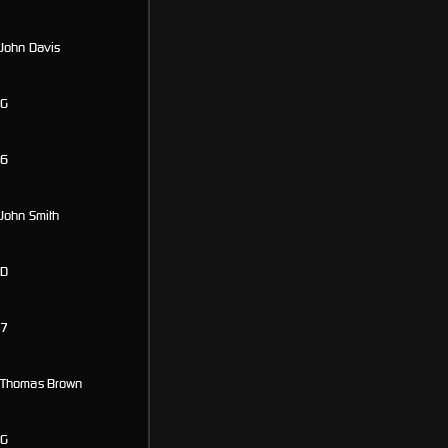
John Davis
G
6
John Smith
D
7
Thomas Brown
G