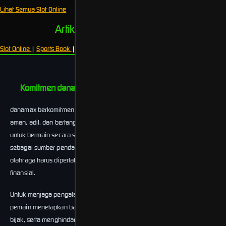
Lihat Semua Slot Online
Artikel Slot Online Terbaru
Slot Online
|
Sports Book
|
Beranda
Komitmen danamax terhadap Responsible Gambling
danamax berkomitmen untuk menyediakan lingkungan permainan yang
aman, adil, dan bertanggung jawab. Kami mendorong seluruh pengguna
untuk bermain secara sadar dan tidak menjadikan aktivitas taruhan
sebagai sumber pendapatan utama. Permainan slot online dan taruhan
olahraga harus diperlakukan sebagai bentuk hiburan, bukan kewajiban
finansial.
Untuk menjaga pengalaman bermain yang sehat, kami menyarankan
pemain menetapkan batas deposit, mengelola waktu bermain secara
bijak, serta menghindari keputusan emosional saat mengalami