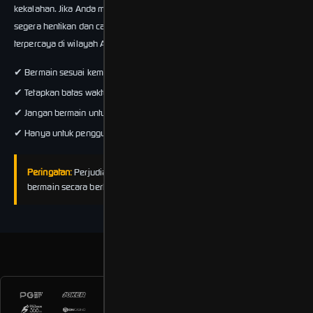
kekalahan. Jika Anda merasa kesulitan mengontrol aktivitas bermain,
segera hentikan dan cari bantuan profesional dari lembaga dukungan
terpercaya di wilayah Anda.
✔ Bermain sesuai kemampuan finansial
✔ Tetapkan batas waktu & batas deposit
✔ Jangan bermain untuk mengejar kerugian
✔ Hanya untuk pengguna berusia 18+ tahun
Peringatan:
Perjudian memiliki risiko kecanduan. Pastikan Anda
bermain secara bertanggung jawab.
Penyedia Games