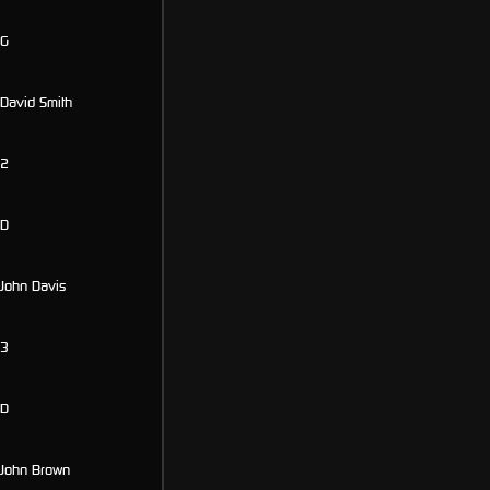
G
David Smith
2
D
John Davis
3
D
John Brown