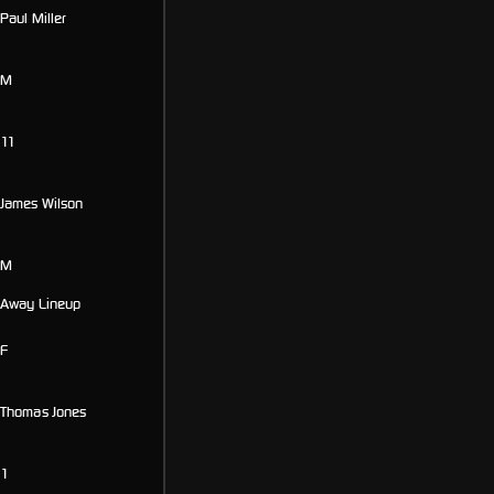
Paul Miller
M
11
James Wilson
M
Away Lineup
F
Thomas Jones
1