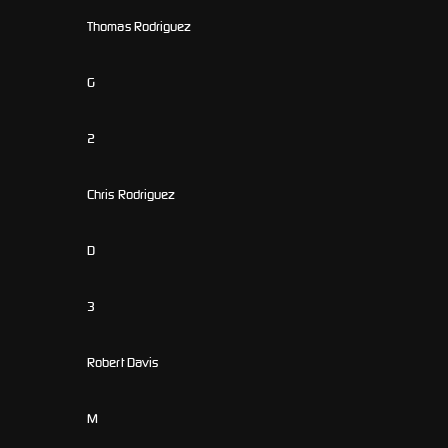
Thomas Rodriguez
G
2
Chris Rodriguez
D
3
Robert Davis
M