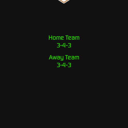
Home Team
3-4-3
Away Team
3-4-3