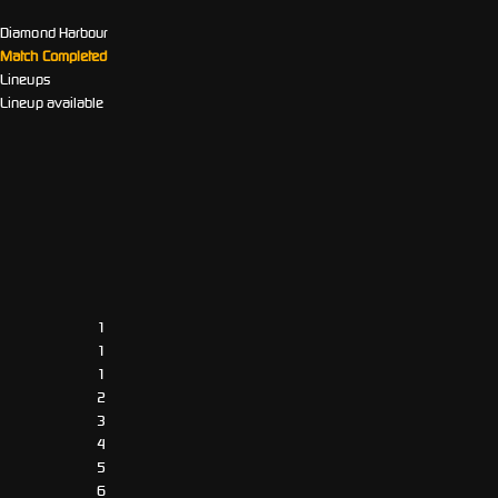
Diamond Harbour
Match Completed
Lineups
Lineup available
1
1
1
2
3
4
5
6