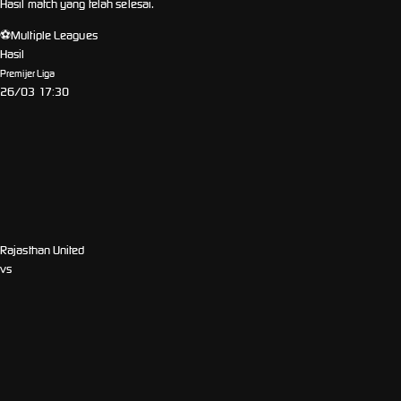
Hasil match yang telah selesai.
⚽
Multiple Leagues
Hasil
Premijer Liga
26/03 17:30
Rajasthan United
vs