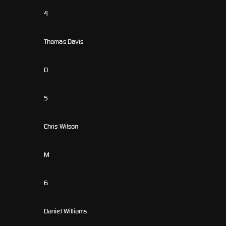
4
Thomas Davis
D
5
Chris Wilson
M
6
Daniel Williams