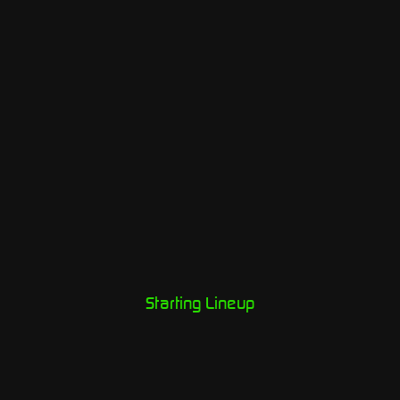
Starting Lineup