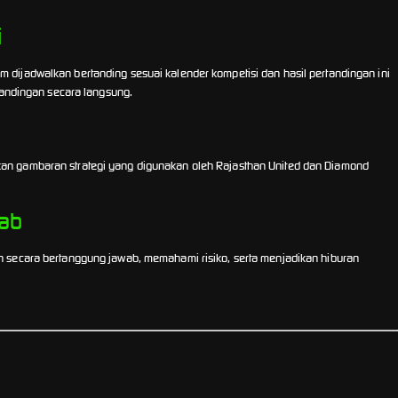
i
dijadwalkan bertanding sesuai kalender kompetisi dan hasil pertandingan ini
tandingan secara langsung.
kan gambaran strategi yang digunakan oleh Rajasthan United dan Diamond
wab
n secara bertanggung jawab, memahami risiko, serta menjadikan hiburan