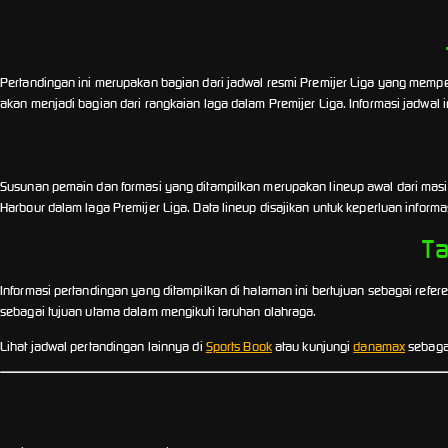
Pertandingan ini merupakan bagian dari jadwal resmi Premijer Liga yang mempe
akan menjadi bagian dari rangkaian laga dalam Premijer Liga. Informasi jadwal
Susunan pemain dan formasi yang ditampilkan merupakan lineup awal dari masi
Harbour dalam laga Premijer Liga. Data lineup disajikan untuk keperluan informa
Ta
Informasi pertandingan yang ditampilkan di halaman ini bertujuan sebagai ref
sebagai tujuan utama dalam mengikuti taruhan olahraga.
Lihat jadwal pertandingan lainnya di
Sports Book
atau kunjungi
danamax
sebagai