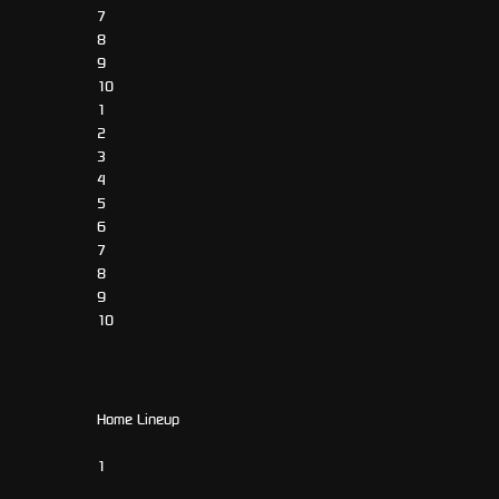
7
8
9
10
1
2
3
4
5
6
7
8
9
10
Home Lineup
1