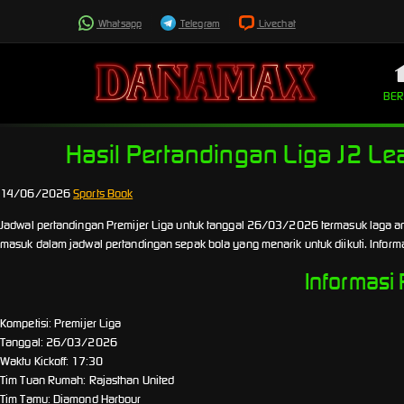
Whatsapp
Telegram
Livechat
BE
Hasil Pertandingan Liga J2 L
14/06/2026
Sports Book
Jadwal pertandingan Premijer Liga untuk tanggal 26/03/2026 termasuk laga an
masuk dalam jadwal pertandingan sepak bola yang menarik untuk diikuti. Infor
Informasi
Kompetisi: Premijer Liga
Tanggal: 26/03/2026
Waktu Kickoff: 17:30
Tim Tuan Rumah: Rajasthan United
Tim Tamu: Diamond Harbour