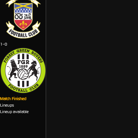
Tamworth
1
–
0
Forest Green
Match Finished
Lineups
Lineup available
Home Team
4-4-2