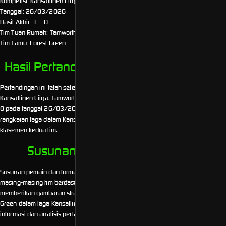
Kompetisi: Kansallinen Liiga
Tanggal: 26/03/2026
Hasil Akhir: 1 – 0
Tim Tuan Rumah: Tamworth
Tim Tamu: Forest Green
Hasil Pertandingan & Konteks Kompetisi
Pertandingan ini telah selesai dimainkan sebagai bagian dari jadwal resmi
Kansallinen Liiga. Tamworth berhasil mengalahkan Forest Green dengan skor 1-
0 pada tanggal 26/03/2026. Hasil pertandingan ini menjadi bagian dari
rangkaian laga dalam Kansallinen Liiga dan akan mempengaruhi posisi
klasemen kedua tim.
Susunan Pemain & Formasi Tim
Susunan pemain dan formasi yang ditampilkan merupakan lineup awal dari
masing-masing tim berdasarkan data pertandingan. Informasi ini membantu
memberikan gambaran strategi yang digunakan oleh Tamworth dan Forest
Green dalam laga Kansallinen Liiga. Data lineup disajikan untuk keperluan
informasi dan analisis pertandingan.