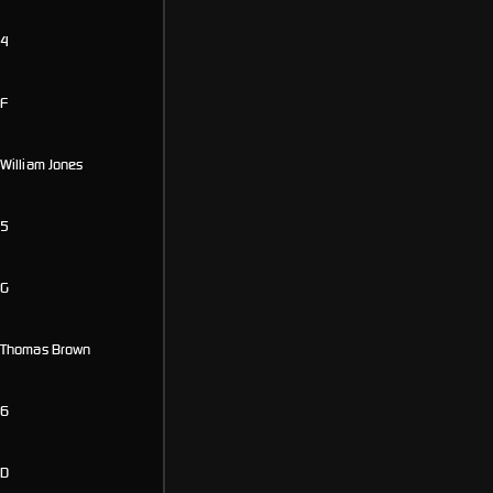
4
F
William Jones
5
G
Thomas Brown
6
D