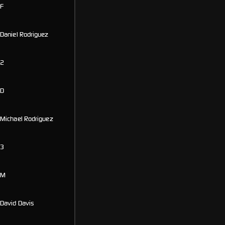
F
Daniel Rodriguez
2
D
Michael Rodriguez
3
M
David Davis