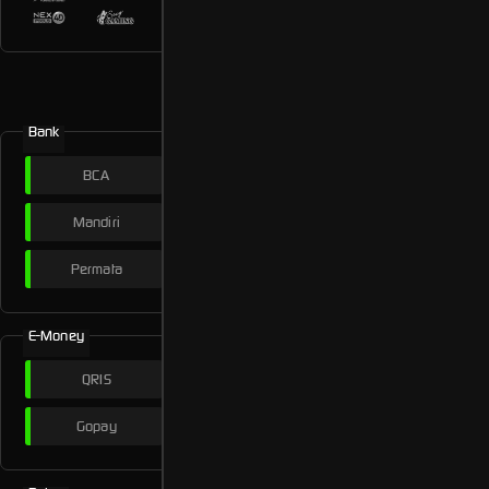
Metode Pembayaran
Bank
BCA
BNI
BRI
Mandiri
Cimb Niaga
Danamon
Permata
Panin
E-Money
QRIS
Dana
OVO
Gopay
LinkAja