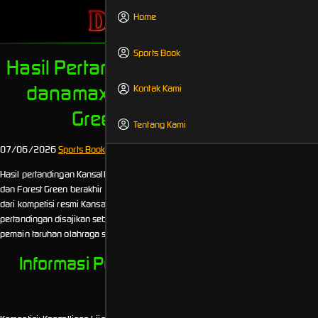
Home
Sports Book
Hasil Pertandingan Liga J2 League
danamax Tamworth 1-0 Forest
Kontak Kami
Green 07 Juni 2026
Tentang Kami
07/06/2026
Sports Book
Hasil pertandingan Kansallinen Liiga tanggal 26/03/2026 antara Tamworth
dan Forest Green berakhir dengan skor 1-0. Pertandingan ini merupakan bagian
dari kompetisi resmi Kansallinen Liiga dan telah selesai dimainkan. Informasi
pertandingan disajikan sebagai referensi bagi penggemar sepak bola dan
pemain taruhan olahraga secara bertanggung jawab.
Informasi Pertandingan Tamworth vs
Forest Green