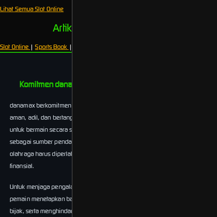
Lihat Semua Slot Online
Artikel Slot Online Terbaru
Slot Online
|
Sports Book
|
Beranda
Komitmen danamax terhadap Responsible Gambling
danamax berkomitmen untuk menyediakan lingkungan permainan yang
aman, adil, dan bertanggung jawab. Kami mendorong seluruh pengguna
untuk bermain secara sadar dan tidak menjadikan aktivitas taruhan
sebagai sumber pendapatan utama. Permainan slot online dan taruhan
olahraga harus diperlakukan sebagai bentuk hiburan, bukan kewajiban
finansial.
Untuk menjaga pengalaman bermain yang sehat, kami menyarankan
pemain menetapkan batas deposit, mengelola waktu bermain secara
bijak, serta menghindari keputusan emosional saat mengalami