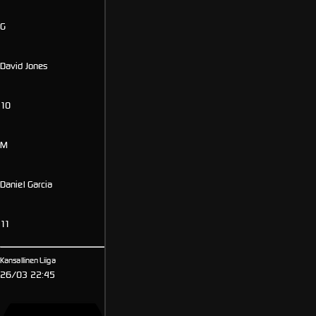
G
David Jones
10
M
Daniel Garcia
11
Kansallinen Liiga
26/03 22:45