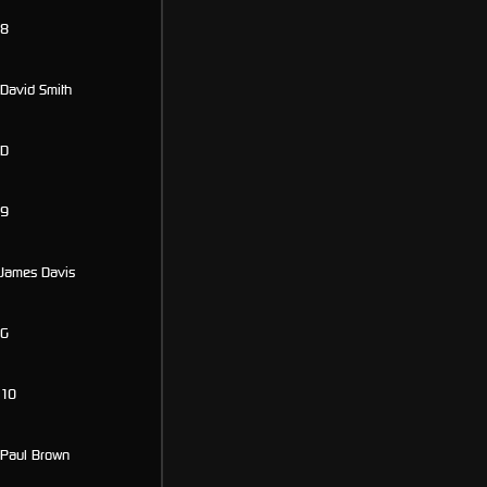
8
David Smith
D
9
James Davis
G
10
Paul Brown