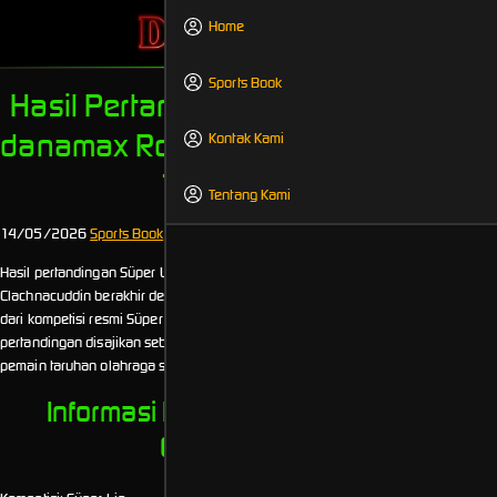
Home
Sports Book
Hasil Pertandingan Liga J2 League
danamax Rothes 1-5 Clachnacuddin
Kontak Kami
14 Mei 2026
Tentang Kami
14/05/2026
Sports Book
Hasil pertandingan Süper Lig tanggal 26/03/2026 antara Rothes dan
Clachnacuddin berakhir dengan skor 1-5. Pertandingan ini merupakan bagian
dari kompetisi resmi Süper Lig dan telah selesai dimainkan. Informasi
pertandingan disajikan sebagai referensi bagi penggemar sepak bola dan
pemain taruhan olahraga secara bertanggung jawab.
Informasi Pertandingan Rothes vs
Clachnacuddin