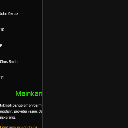
John Garcia
10
F
Chris Smith
11
Mainkan Slot Online Terpercaya
Nikmati pengalaman bermain slot online terbaik dengan sistem keamanan
modern, provider resmi, dan transaksi cepat. Pilih permainan favorit Anda
sekarang.
Lihat Semua Slot Online