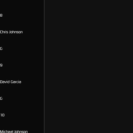
8
Chris Johnson
G
9
David Garcia
G
10
Michael Johnson