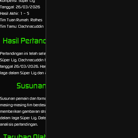
Kompetisi: Süper Lig
Tanggal: 26/03/2026
Hasil Akhir: 1 – 5
Tim Tuan Rumah: Rothes
Tim Tamu: Clachnacuddin
Hasil Pertandingan & Konteks Kompetisi
Pertandingan ini telah selesai dimainkan sebagai bagian dari jadwal resmi
Süper Lig. Clachnacuddin berhasil mengalahkan Rothes dengan skor 1-5 pada
tanggal 26/03/2026. Hasil pertandingan ini menjadi bagian dari rangkaian
laga dalam Süper Lig dan akan mempengaruhi posisi klasemen kedua tim.
Susunan Pemain & Formasi Tim
Susunan pemain dan formasi yang ditampilkan merupakan lineup awal dari
masing-masing tim berdasarkan data pertandingan. Informasi ini membantu
memberikan gambaran strategi yang digunakan oleh Rothes dan Clachnacuddin
dalam laga Süper Lig. Data lineup disajikan untuk keperluan informasi dan
analisis pertandingan.
Taruhan Olahraga Secara Bertanggung