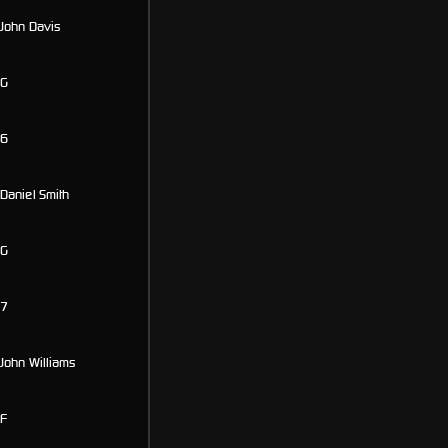
John Davis
G
6
Daniel Smith
G
7
John Williams
F