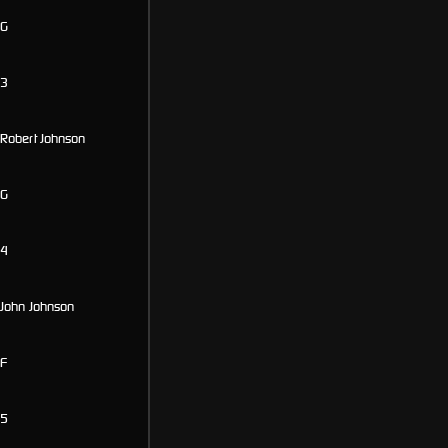
G
3
Robert Johnson
G
4
John Johnson
F
5