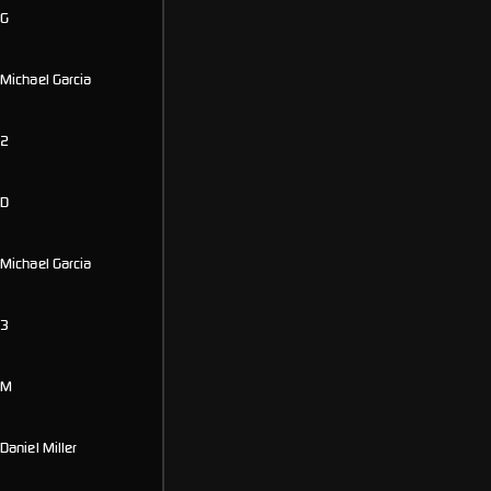
G
Michael Garcia
2
D
Michael Garcia
3
M
Daniel Miller