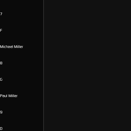
7
F
Michael Miller
8
G
Paul Miller
9
D