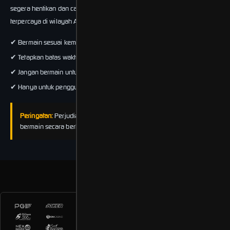
segera hentikan dan cari bantuan profesional dari lembaga dukungan
terpercaya di wilayah Anda.
✔ Bermain sesuai kemampuan finansial
✔ Tetapkan batas waktu & batas deposit
✔ Jangan bermain untuk mengejar kerugian
✔ Hanya untuk pengguna berusia 18+ tahun
Peringatan:
Perjudian memiliki risiko kecanduan. Pastikan Anda
bermain secara bertanggung jawab.
Penyedia Games