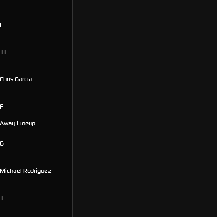
F
11
Chris Garcia
F
Away Lineup
G
Michael Rodriguez
1