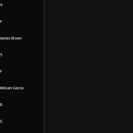
4
F
James Brown
5
F
William Garcia
6
G