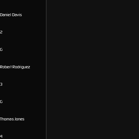
Daniel Davis
2
G
Robert Rodriguez
3
G
Thomas Jones
4