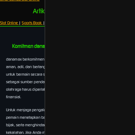
Artikel Slot Online Terbaru
Slot Online
|
Sports Book
|
Beranda
Komitmen danamax terhadap Responsible Gambling
danamax berkomitmen untuk menyediakan lingkungan permainan yang
aman, adil, dan bertanggung jawab. Kami mendorong seluruh pengguna
untuk bermain secara sadar dan tidak menjadikan aktivitas taruhan
sebagai sumber pendapatan utama. Permainan slot online dan taruhan
olahraga harus diperlakukan sebagai bentuk hiburan, bukan kewajiban
finansial.
Untuk menjaga pengalaman bermain yang sehat, kami menyarankan
pemain menetapkan batas deposit, mengelola waktu bermain secara
bijak, serta menghindari keputusan emosional saat mengalami
kekalahan. Jika Anda merasa kesulitan mengontrol aktivitas bermain,