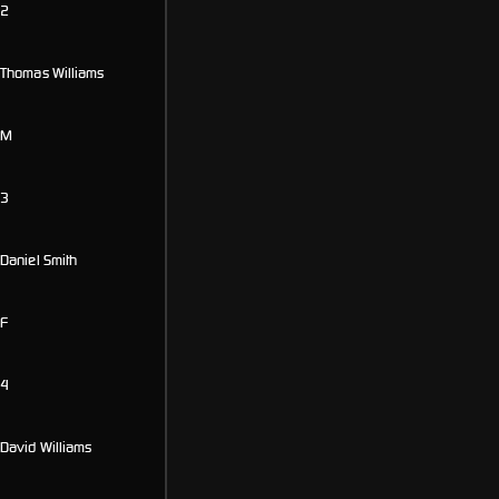
2
Thomas Williams
M
3
Daniel Smith
F
4
David Williams