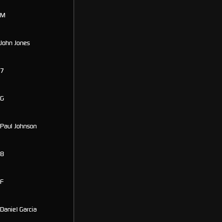
M
John Jones
7
G
Paul Johnson
8
F
Daniel Garcia