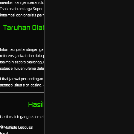
memberikan gambaran strategi yang digunakan oleh Lubumbashi Sport dan FC
Tshikas dalam laga Super League. Data lineup disajikan untuk keperluan
informasi dan analisis pertandingan.
Taruhan Olahraga Secara Bertanggung
Jawab
Informasi pertandingan yang ditampilkan di halaman ini bertujuan sebagai
referensi jadwal dan data pertandingan. danamax mendorong pengguna untuk
bermain secara bertanggung jawab, memahami risiko, serta menjadikan hiburan
sebagai tujuan utama dalam mengikuti taruhan olahraga.
Lihat jadwal pertandingan lainnya di
Sports Book
atau kunjungi
danamax
sebagai situs slot, casino, dan taruhan bola online terpercaya.
Hasil Pertandingan Bola
Hasil match yang telah selesai.
⚽
Multiple Leagues
Hasil