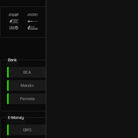
Metode Pembayaran
Bank
BCA
BNI
BRI
Mandiri
Cimb Niaga
Danamon
Permata
Panin
E-Money
QRIS
Dana
OVO