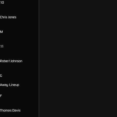
10
Chris Jones
M
11
Robert Johnson
G
Away Lineup
F
Thomas Davis