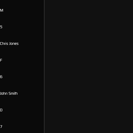
M
5
Chris Jones
F
6
John Smith
D
7