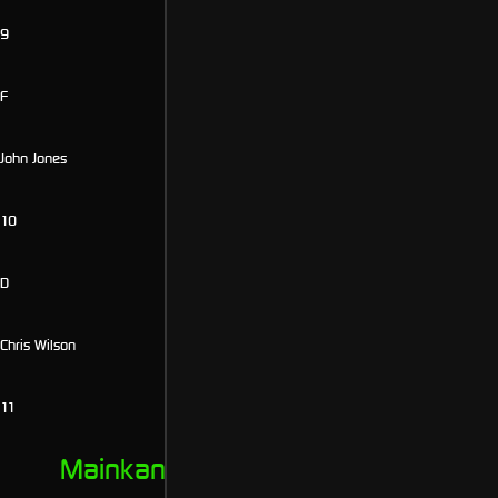
9
F
John Jones
10
D
Chris Wilson
11
Mainkan Slot Online Terpercaya