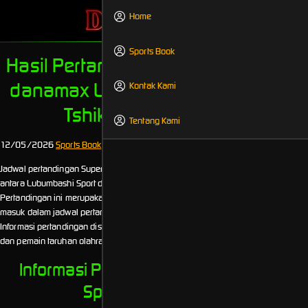
Home
Sports Book
Hasil Pertandingan Liga J2 League
danamax Lubumbashi Sport vs FC
Kontak Kami
Tshikas 12 Mei 2026
Tentang Kami
12/05/2026
Sports Book
Jadwal pertandingan Super League untuk tanggal 26/03/2026 termasuk laga
antara Lubumbashi Sport dan FC Tshikas yang akan berlangsung pukul 20:00.
Pertandingan ini merupakan bagian dari kompetisi resmi Super League dan
masuk dalam jadwal pertandingan sepak bola yang menarik untuk diikuti.
Informasi pertandingan disajikan sebagai referensi bagi penggemar sepak bola
dan pemain taruhan olahraga secara bertanggung jawab.
Informasi Pertandingan Lubumbashi
Sport vs FC Tshikas