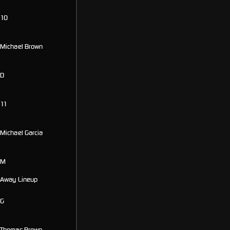
10
Michael Brown
D
11
Michael Garcia
M
Away Lineup
G
Thomas Brown