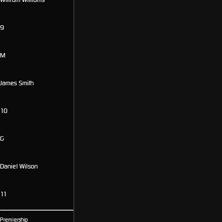
9
M
James Smith
10
G
Daniel Wilson
11
Premiership