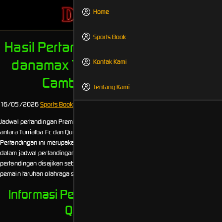
Home
Sports Book
Hasil Pertandingan Liga J2 League
danamax Turrialba Fc vs Quepos
Kontak Kami
Cambute 16 Mei 2026
Tentang Kami
16/05/2026
Sports Book
Jadwal pertandingan Premiership untuk tanggal 26/03/2026 termasuk laga
antara Turrialba Fc dan Quepos Cambute yang akan berlangsung pukul 04:00.
Pertandingan ini merupakan bagian dari kompetisi resmi Premiership dan masuk
dalam jadwal pertandingan sepak bola yang menarik untuk diikuti. Informasi
pertandingan disajikan sebagai referensi bagi penggemar sepak bola dan
pemain taruhan olahraga secara bertanggung jawab.
Informasi Pertandingan Turrialba Fc vs
Quepos Cambute