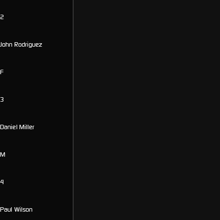
2
John Rodriguez
F
3
Daniel Miller
M
4
Paul Wilson