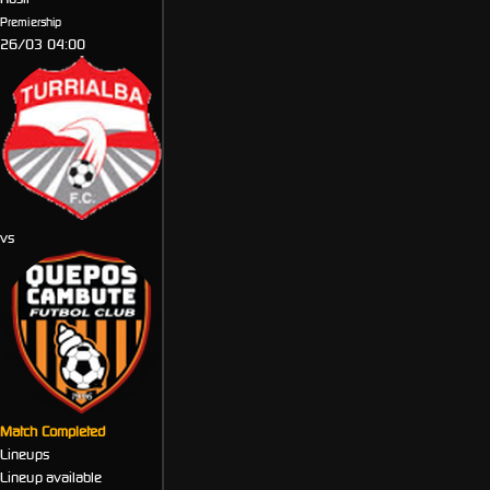
Premiership
26/03 04:00
Turrialba Fc
vs
Quepos Cambute
Match Completed
Lineups
Lineup available