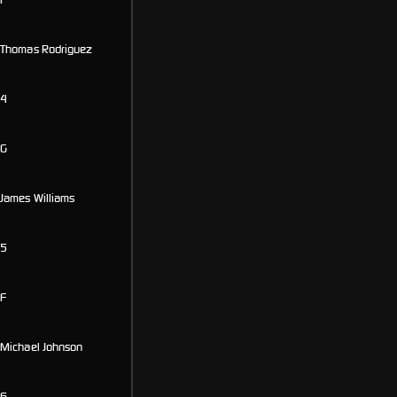
Thomas Rodriguez
4
G
James Williams
5
F
Michael Johnson
6