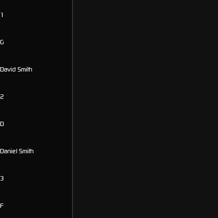
1
G
David Smith
2
D
Daniel Smith
3
F