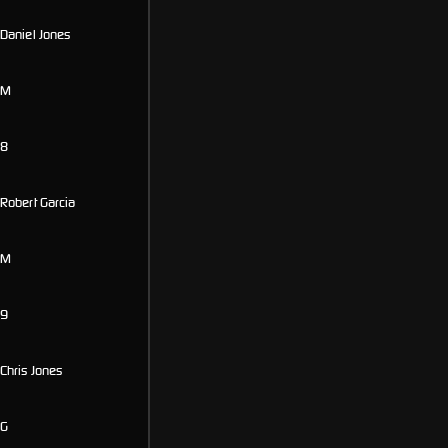
Daniel Jones
M
8
Robert Garcia
M
9
Chris Jones
G