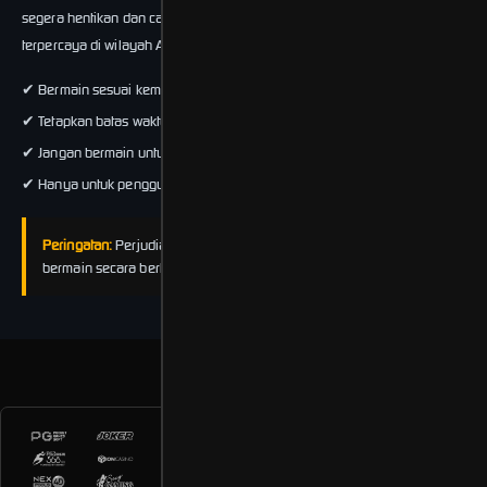
segera hentikan dan cari bantuan profesional dari lembaga dukungan
terpercaya di wilayah Anda.
✔ Bermain sesuai kemampuan finansial
✔ Tetapkan batas waktu & batas deposit
✔ Jangan bermain untuk mengejar kerugian
✔ Hanya untuk pengguna berusia 18+ tahun
Peringatan:
Perjudian memiliki risiko kecanduan. Pastikan Anda
bermain secara bertanggung jawab.
Penyedia Games