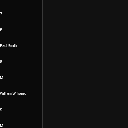
7
F
Paul Smith
8
M
William Williams
9
M