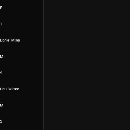
F
3
Daniel Miller
M
4
Paul Wilson
M
5