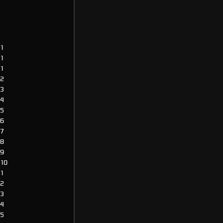
Away Team
3-5-2
1
1
1
2
3
4
5
6
7
8
9
10
1
2
3
4
5