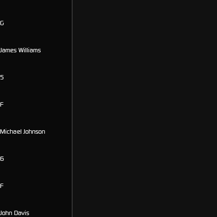
G
James Williams
5
F
Michael Johnson
6
F
John Davis