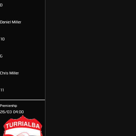
D
Daniel Miller
10
G
Chris Miller
11
Premiership
26/03 04:00