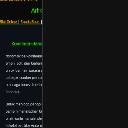
Artikel Slot Online Terbaru
Slot Online
|
Sports Book
|
Beranda
Komitmen danamax terhadap Responsible Gambling
danamax berkomitmen untuk menyediakan lingkungan permainan yang
aman, adil, dan bertanggung jawab. Kami mendorong seluruh pengguna
untuk bermain secara sadar dan tidak menjadikan aktivitas taruhan
sebagai sumber pendapatan utama. Permainan slot online dan taruhan
olahraga harus diperlakukan sebagai bentuk hiburan, bukan kewajiban
finansial.
Untuk menjaga pengalaman bermain yang sehat, kami menyarankan
pemain menetapkan batas deposit, mengelola waktu bermain secara
bijak, serta menghindari keputusan emosional saat mengalami
kekalahan. Jika Anda merasa kesulitan mengontrol aktivitas bermain,