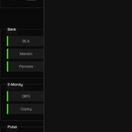
Metode Pembayaran
Bank
BCA
BNI
BRI
Mandiri
Cimb Niaga
Danamon
Permata
Panin
E-Money
QRIS
Dana
OVO
Gopay
LinkAja
Pulsa