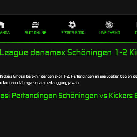
RANDA
SLOT ONLINE
SPORTS BOOK
LIVE CASINO
2 League danamax Schöningen 1-2 K
kers Emden berakhir dengan skor 1-2. Pertandingan ini merupakan bagian dari 
in taruhan olahraga secara bertanggung jawab.
masi Pertandingan Schöningen vs Kickers