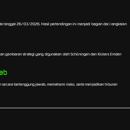
da tanggal 26/03/2026. Hasil pertandingan ini menjadi bagian dari rangkaian
kan gambaran strategi yang digunakan oleh Schöningen dan Kickers Emden
wab
n secara bertanggung jawab, memahami risiko, serta menjadikan hiburan