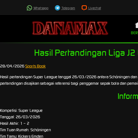
Whatsapp
Telegram
Livechat
BE
Hasil Pertandingan Liga J
28/04/2026
Sports Book
Hasil pertandingan Super League tanggal 26/03/2026 antara Schöningen dan Kic
pertandingan disajikan sebagai referensi bagi penggemar sepak bola dan pema
Infor
Kompetisi: Super League
Tanggal: 26/03/2026
Hasil Akhir: 1 – 2
Tim Tuan Rumah: Schöningen
Tim Tamu: Kickers Emden