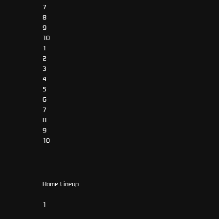
7
8
9
10
1
2
3
4
5
6
7
8
9
10
Home Lineup
1