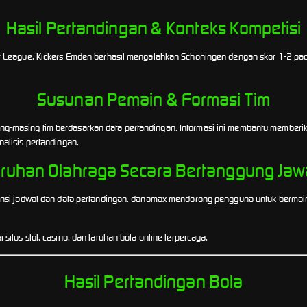
Hasil Pertandingan & Konteks Kompetisi
per League. Kickers Emden berhasil mengalahkan Schöningen dengan skor 1-2 pa
Susunan Pemain & Formasi Tim
ng-masing tim berdasarkan data pertandingan. Informasi ini membantu memberi
nalisis pertandingan.
ruhan Olahraga Secara Bertanggung Ja
erensi jadwal dan data pertandingan. danamax mendorong pengguna untuk bermai
 situs slot, casino, dan taruhan bola online terpercaya.
Hasil Pertandingan Bola