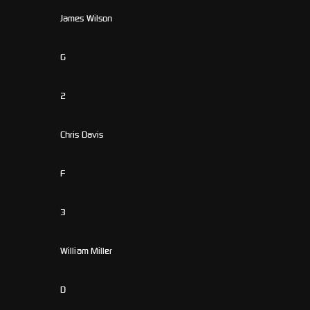
James Wilson
G
2
Chris Davis
F
3
William Miller
D