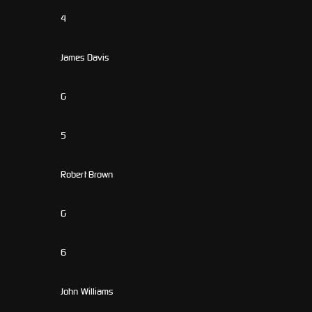
4
James Davis
G
5
Robert Brown
G
6
John Williams