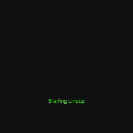
Starting Lineup