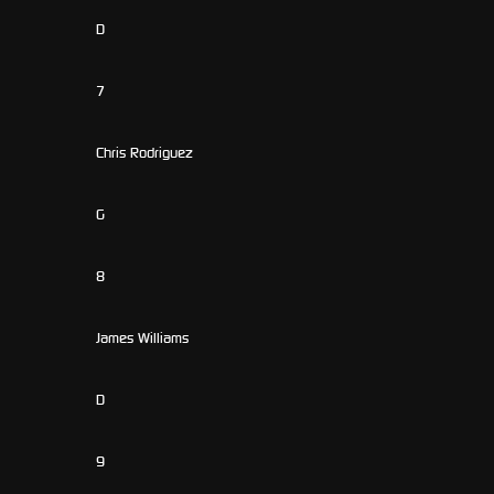
D
7
Chris Rodriguez
G
8
James Williams
D
9