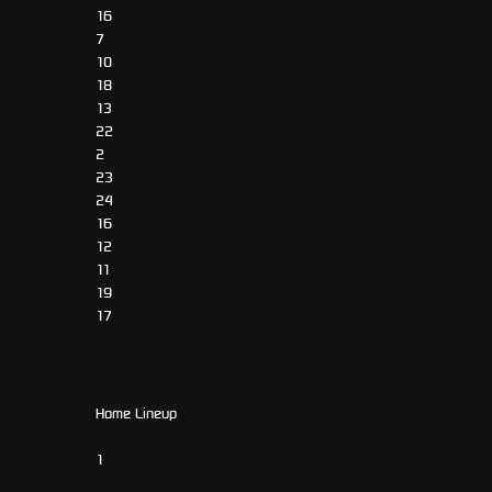
16
7
10
18
13
22
2
23
24
16
12
11
19
17
Home Lineup
1