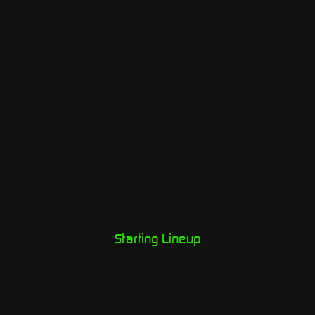
Starting Lineup