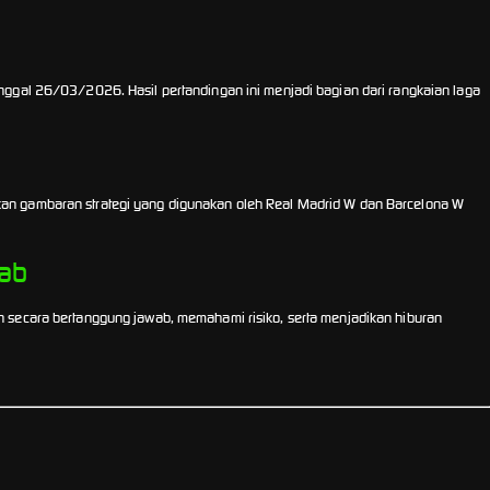
nggal 26/03/2026. Hasil pertandingan ini menjadi bagian dari rangkaian laga
ikan gambaran strategi yang digunakan oleh Real Madrid W dan Barcelona W
wab
n secara bertanggung jawab, memahami risiko, serta menjadikan hiburan