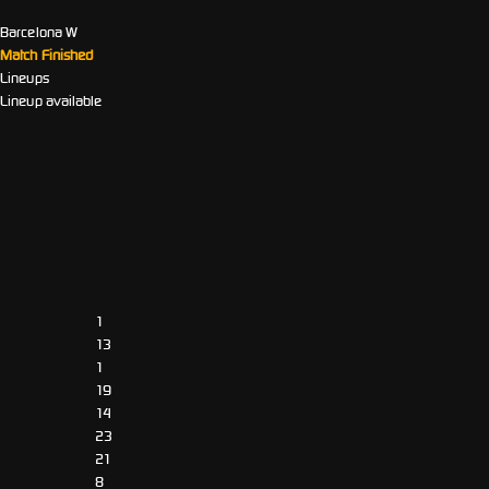
Barcelona W
Match Finished
Lineups
Lineup available
1
13
1
19
14
23
21
8