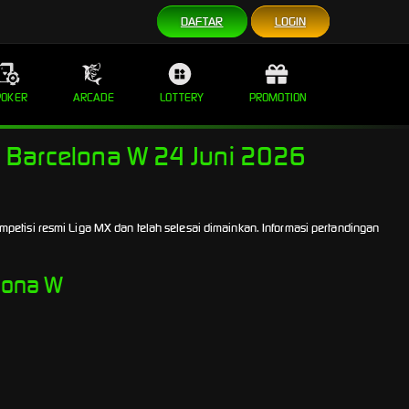
DAFTAR
LOGIN
POKER
ARCADE
LOTTERY
PROMOTION
6 Barcelona W 24 Juni 2026
etisi resmi Liga MX dan telah selesai dimainkan. Informasi pertandingan
elona W