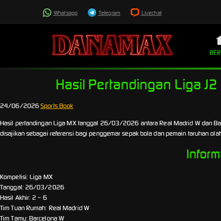
Whatsapp
Telegram
Livechat
BE
Hasil Pertandingan Liga J
24/06/2026
Sports Book
Hasil pertandingan Liga MX tanggal 26/03/2026 antara Real Madrid W dan Barce
disajikan sebagai referensi bagi penggemar sepak bola dan pemain taruhan ola
Inform
Kompetisi: Liga MX
Tanggal: 26/03/2026
Hasil Akhir: 2 – 6
Tim Tuan Rumah: Real Madrid W
Tim Tamu: Barcelona W