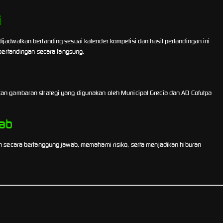
i
adwalkan bertanding sesuai kalender kompetisi dan hasil pertandingan ini
 pertandingan secara langsung.
an gambaran strategi yang digunakan oleh Municipal Grecia dan AD Cofutpa
wab
n secara bertanggung jawab, memahami risiko, serta menjadikan hiburan