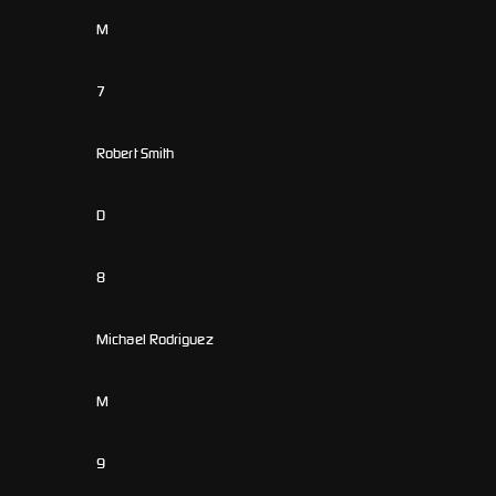
M
7
Robert Smith
D
8
Michael Rodriguez
M
9