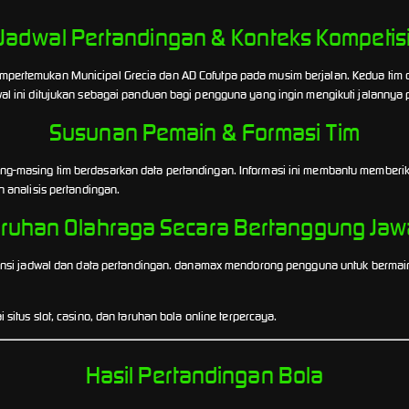
Jadwal Pertandingan & Konteks Kompetis
pertemukan Municipal Grecia dan AD Cofutpa pada musim berjalan. Kedua tim dij
wal ini ditujukan sebagai panduan bagi pengguna yang ingin mengikuti jalannya
Susunan Pemain & Formasi Tim
ng-masing tim berdasarkan data pertandingan. Informasi ini membantu memberik
n analisis pertandingan.
ruhan Olahraga Secara Bertanggung Ja
erensi jadwal dan data pertandingan. danamax mendorong pengguna untuk bermai
 situs slot, casino, dan taruhan bola online terpercaya.
Hasil Pertandingan Bola