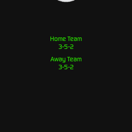
Home Team
3-5-2
Away Team
3-5-2