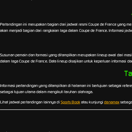
Pertandingan ini merupakan bagian dari jadwal resmi Coupe de France yang mem
akan menjadi bagian dari rangkaian laga dalam Coupe de France. Informasi jad
Susunan pemain dan formasi yang ditampilkan merupakan lineup awal dari masi
dalam laga Coupe de France. Data lineup disajikan untuk keperluan informasi da
Ta
Informasi pertandingan yang ditampilkan di halaman ini bertujuan sebagai ref
sebagai tujuan utama dalam mengikuti taruhan olahraga.
Lihat jadwal pertandingan lainnya di
Sports Book
atau kunjungi
danamax
sebagai