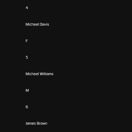
4
Michael Davis
F
5
Michael Williams
M
6
James Brown