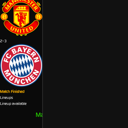
Manchester United W
2
–
3
Bayern Munich W
Match Finished
Lineups
Lineup available
Manchester United W
4-3-3