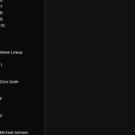
6
7
8
9
10
Starting Lineup
Home Lineup
1
Chris Smith
F
2
Michael Johnson