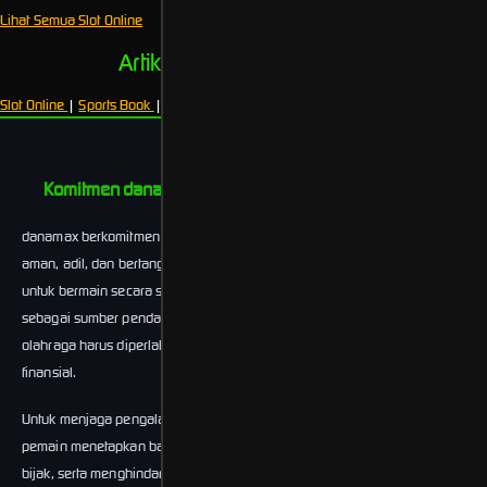
Lihat Semua Slot Online
Artikel Slot Online Terbaru
Slot Online
|
Sports Book
|
Beranda
Komitmen danamax terhadap Responsible Gambling
danamax berkomitmen untuk menyediakan lingkungan permainan yang
aman, adil, dan bertanggung jawab. Kami mendorong seluruh pengguna
untuk bermain secara sadar dan tidak menjadikan aktivitas taruhan
sebagai sumber pendapatan utama. Permainan slot online dan taruhan
olahraga harus diperlakukan sebagai bentuk hiburan, bukan kewajiban
finansial.
Untuk menjaga pengalaman bermain yang sehat, kami menyarankan
pemain menetapkan batas deposit, mengelola waktu bermain secara
bijak, serta menghindari keputusan emosional saat mengalami