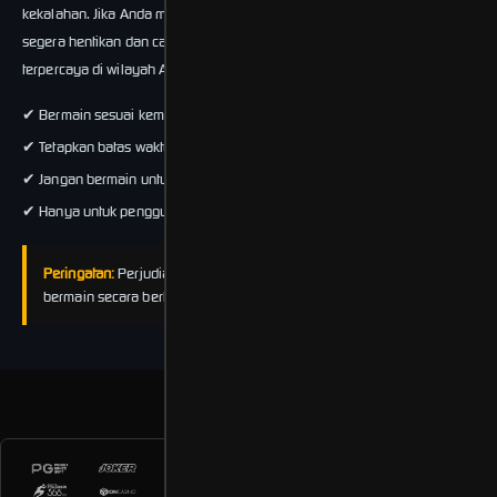
kekalahan. Jika Anda merasa kesulitan mengontrol aktivitas bermain,
segera hentikan dan cari bantuan profesional dari lembaga dukungan
terpercaya di wilayah Anda.
✔ Bermain sesuai kemampuan finansial
✔ Tetapkan batas waktu & batas deposit
✔ Jangan bermain untuk mengejar kerugian
✔ Hanya untuk pengguna berusia 18+ tahun
Peringatan:
Perjudian memiliki risiko kecanduan. Pastikan Anda
bermain secara bertanggung jawab.
Penyedia Games