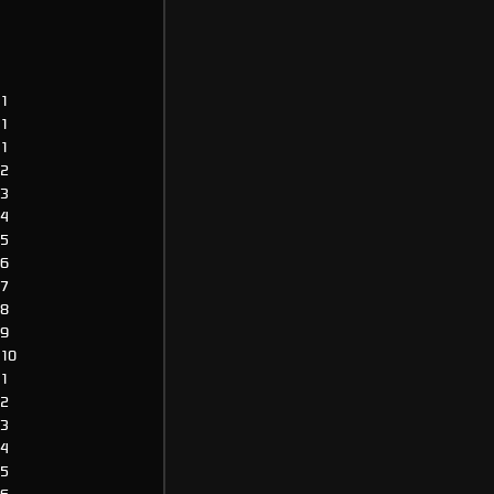
4-2-3-1
1
1
1
2
3
4
5
6
7
8
9
10
1
2
3
4
5