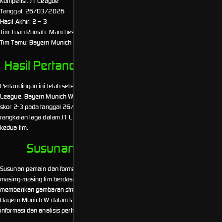
Kompetisi: J1 League
Tanggal: 26/03/2026
Hasil Akhir: 2 – 3
Tim Tuan Rumah: Manchester United W
Tim Tamu: Bayern Munich W
Hasil Pertandingan & Konteks Kompetisi
Pertandingan ini telah selesai dimainkan sebagai bagian dari jadwal resmi J1
League. Bayern Munich W berhasil mengalahkan Manchester United W dengan
skor 2-3 pada tanggal 26/03/2026. Hasil pertandingan ini menjadi bagian dari
rangkaian laga dalam J1 League dan akan mempengaruhi posisi klasemen
kedua tim.
Susunan Pemain & Formasi Tim
Susunan pemain dan formasi yang ditampilkan merupakan lineup awal dari
masing-masing tim berdasarkan data pertandingan. Informasi ini membantu
memberikan gambaran strategi yang digunakan oleh Manchester United W dan
Bayern Munich W dalam laga J1 League. Data lineup disajikan untuk keperluan
informasi dan analisis pertandingan.