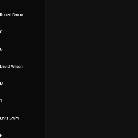
Robert Garcia
F
6
David Wilson
M
7
Chris Smith
F