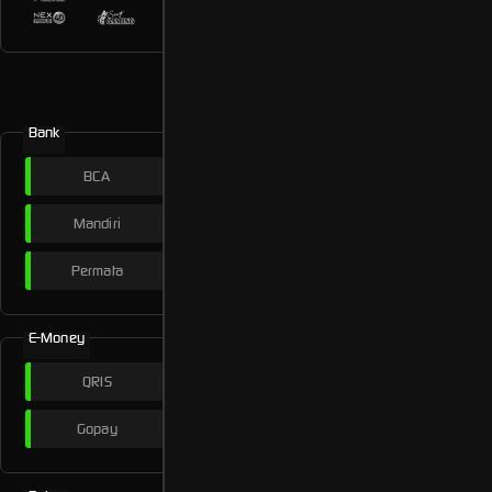
Metode Pembayaran
Bank
BCA
BNI
BRI
Mandiri
Cimb Niaga
Danamon
Permata
Panin
E-Money
QRIS
Dana
OVO
Gopay
LinkAja