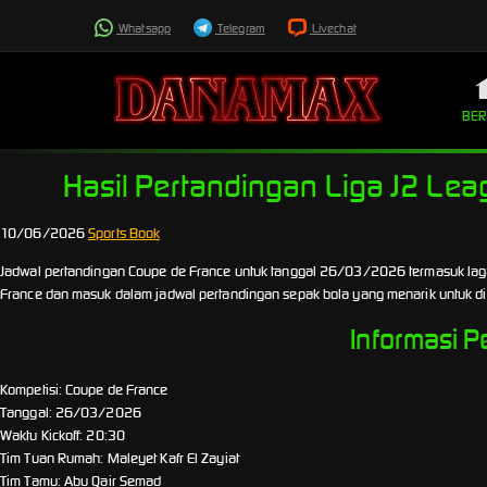
Whatsapp
Telegram
Livechat
BE
Hasil Pertandingan Liga J2 Lea
10/06/2026
Sports Book
Jadwal pertandingan Coupe de France untuk tanggal 26/03/2026 termasuk laga 
France dan masuk dalam jadwal pertandingan sepak bola yang menarik untuk dii
Informasi P
Kompetisi: Coupe de France
Tanggal: 26/03/2026
Waktu Kickoff: 20:30
Tim Tuan Rumah: Maleyet Kafr El Zayiat
Tim Tamu: Abu Qair Semad