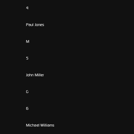
4
Paul Jones
M
5
John Miller
G
6
Michael Williams