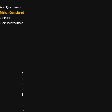
Abu Qair Semad
Match Completed
Lineups
Lineup available
1
1
1
2
3
4
5
6