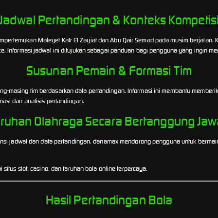
Jadwal Pertandingan & Konteks Kompetis
pertemukan Maleyet Kafr El Zayiat dan Abu Qair Semad pada musim berjalan. Ke
e. Informasi jadwal ini ditujukan sebagai panduan bagi pengguna yang ingin me
Susunan Pemain & Formasi Tim
g-masing tim berdasarkan data pertandingan. Informasi ini membantu memberika
masi dan analisis pertandingan.
ruhan Olahraga Secara Bertanggung Ja
erensi jadwal dan data pertandingan. danamax mendorong pengguna untuk bermai
 situs slot, casino, dan taruhan bola online terpercaya.
Hasil Pertandingan Bola