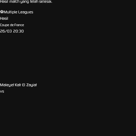
Hasil match yang telah selesai.
⚽
Multiple Leagues
Hasil
Coupe de France
26/03 20:30
Maleyet Kafr El Zayiat
vs