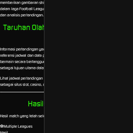
memberikan gambaran strategi yang digunakan oleh La Viena FC dan Tersana
dalam laga Football League. Data lineup disajikan untuk keperluan informasi
dan analisis pertandingan.
Taruhan Olahraga Secara Bertanggung
Jawab
Informasi pertandingan yang ditampilkan di halaman ini bertujuan sebagai
referensi jadwal dan data pertandingan. danamax mendorong pengguna untuk
bermain secara bertanggung jawab, memahami risiko, serta menjadikan hiburan
sebagai tujuan utama dalam mengikuti taruhan olahraga.
Lihat jadwal pertandingan lainnya di
Sports Book
atau kunjungi
danamax
sebagai situs slot, casino, dan taruhan bola online terpercaya.
Hasil Pertandingan Bola
Hasil match yang telah selesai.
⚽
Multiple Leagues
Hasil