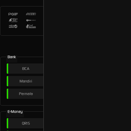
Metode Pembayaran
Bank
BCA
BNI
BRI
Mandiri
Cimb Niaga
Danamon
Permata
Panin
E-Money
QRIS
Dana
OVO