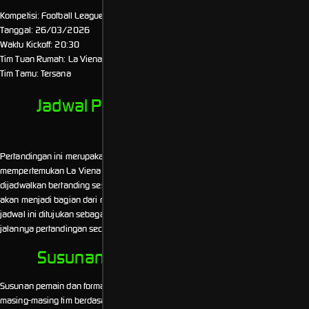
Kompetisi: Football League
Tanggal: 26/03/2026
Waktu Kickoff: 20:30
Tim Tuan Rumah: La Viena FC
Tim Tamu: Tersana
Jadwal Pertandingan & Konteks
Kompetisi
Pertandingan ini merupakan bagian dari jadwal resmi Football League yang
mempertemukan La Viena FC dan Tersana pada musim berjalan. Kedua tim
dijadwalkan bertanding sesuai kalender kompetisi dan hasil pertandingan ini
akan menjadi bagian dari rangkaian laga dalam Football League. Informasi
jadwal ini ditujukan sebagai panduan bagi pengguna yang ingin mengikuti
jalannya pertandingan secara langsung.
Susunan Pemain & Formasi Tim
Susunan pemain dan formasi yang ditampilkan merupakan lineup awal dari
masing-masing tim berdasarkan data pertandingan. Informasi ini membantu