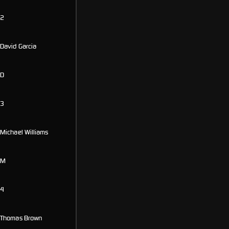
2
David Garcia
D
3
Michael Williams
M
4
Thomas Brown