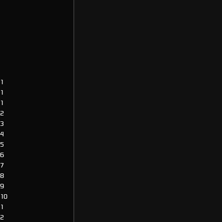
Home Team
4-2-3-1
Away Team
4-2-3-1
1
1
1
2
3
4
5
6
7
8
9
10
1
2