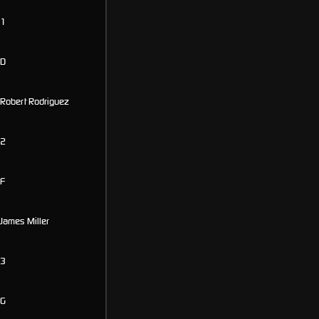
1
D
Robert Rodriguez
2
F
James Miller
3
G