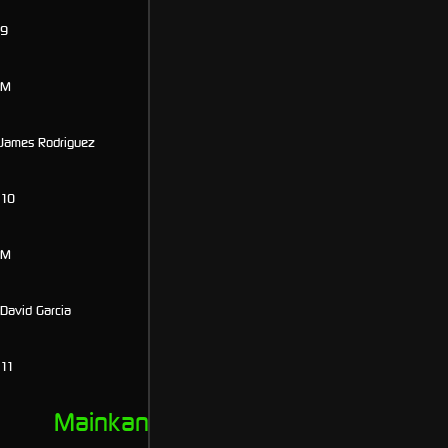
9
M
James Rodriguez
10
M
David Garcia
11
Mainkan Slot Online Terpercaya