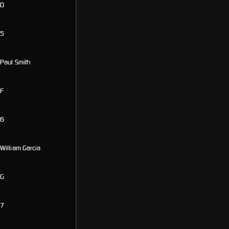
D
5
Paul Smith
F
6
William Garcia
G
7