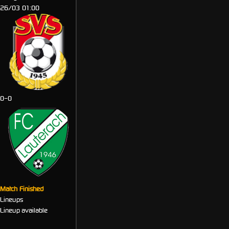
26/03 01:00
Seekirchen
0
–
0
Lauterach
Match Finished
Lineups
Lineup available