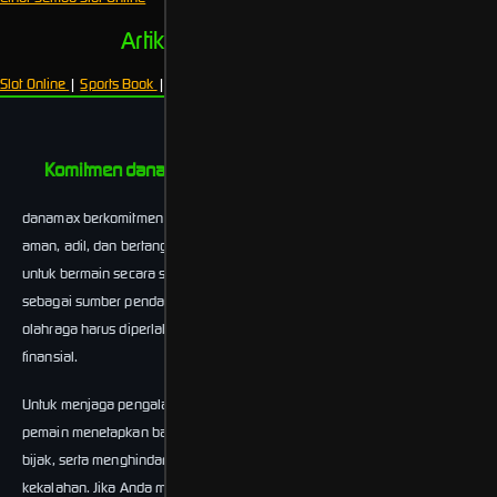
Artikel Slot Online Terbaru
Slot Online
|
Sports Book
|
Beranda
Komitmen danamax terhadap Responsible Gambling
danamax berkomitmen untuk menyediakan lingkungan permainan yang
aman, adil, dan bertanggung jawab. Kami mendorong seluruh pengguna
untuk bermain secara sadar dan tidak menjadikan aktivitas taruhan
sebagai sumber pendapatan utama. Permainan slot online dan taruhan
olahraga harus diperlakukan sebagai bentuk hiburan, bukan kewajiban
finansial.
Untuk menjaga pengalaman bermain yang sehat, kami menyarankan
pemain menetapkan batas deposit, mengelola waktu bermain secara
bijak, serta menghindari keputusan emosional saat mengalami
kekalahan. Jika Anda merasa kesulitan mengontrol aktivitas bermain,