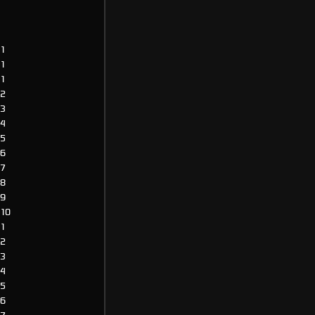
4-2-3-1
1
1
1
2
3
4
5
6
7
8
9
10
1
2
3
4
5
6