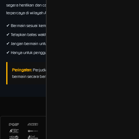
segera hentikan dan cari bantuan profesional dari lembaga dukungan
terpercaya di wilayah Anda.
✔ Bermain sesuai kemampuan finansial
✔ Tetapkan batas waktu & batas deposit
✔ Jangan bermain untuk mengejar kerugian
✔ Hanya untuk pengguna berusia 18+ tahun
Peringatan:
Perjudian memiliki risiko kecanduan. Pastikan Anda
bermain secara bertanggung jawab.
Penyedia Games