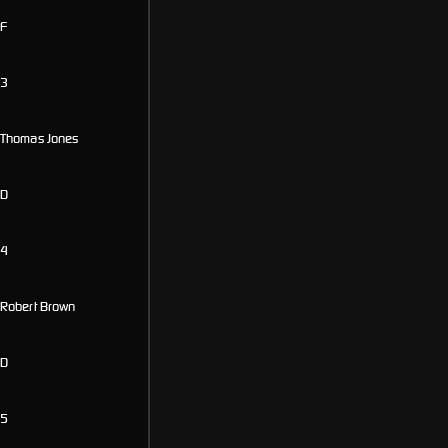
F
3
Thomas Jones
D
4
Robert Brown
D
5