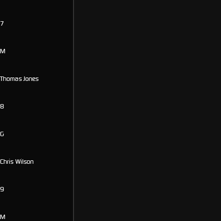
7
M
Thomas Jones
8
G
Chris Wilson
9
M