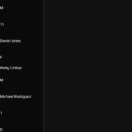
M
11
Daniel Jones
F
Away Lineup
M
Michael Rodriguez
1
D