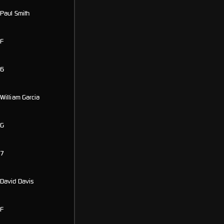
Paul Smith
F
6
William Garcia
G
7
David Davis
F