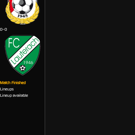
Seekirchen
0
–
0
Lauterach
Match Finished
Lineups
Lineup available
Home Team
4-2-3-1
Away Team