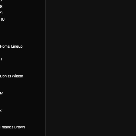
7
8
9
10
Starting Lineup
Home Lineup
1
Daniel Wilson
M
2
Thomas Brown