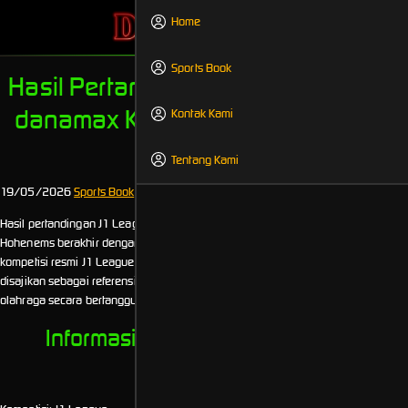
Home
Sports Book
Hasil Pertandingan Liga J2 League
danamax Kuchl 0-0 Hohenems 19
Kontak Kami
Mei 2026
Tentang Kami
19/05/2026
Sports Book
Hasil pertandingan J1 League tanggal 26/03/2026 antara Kuchl dan
Hohenems berakhir dengan skor 0-0. Pertandingan ini merupakan bagian dari
kompetisi resmi J1 League dan telah selesai dimainkan. Informasi pertandingan
disajikan sebagai referensi bagi penggemar sepak bola dan pemain taruhan
olahraga secara bertanggung jawab.
Informasi Pertandingan Kuchl vs
Hohenems