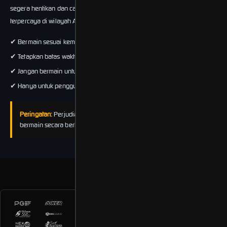
segera hentikan dan cari bantuan profesional dari lembaga dukungan
terpercaya di wilayah Anda.
✔ Bermain sesuai kemampuan finansial
✔ Tetapkan batas waktu & batas deposit
✔ Jangan bermain untuk mengejar kerugian
✔ Hanya untuk pengguna berusia 18+ tahun
Peringatan:
Perjudian memiliki risiko kecanduan. Pastikan Anda
bermain secara bertanggung jawab.
Penyedia Games