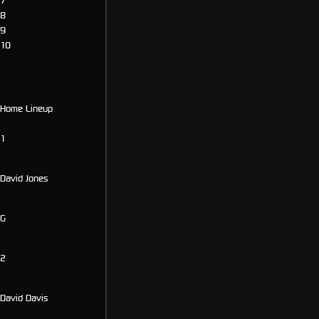
7
8
9
10
Starting Lineup
Home Lineup
1
David Jones
G
2
David Davis