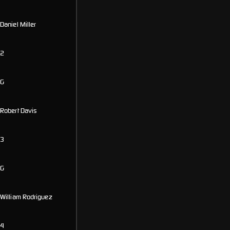
Daniel Miller
2
G
Robert Davis
3
G
William Rodriguez
4