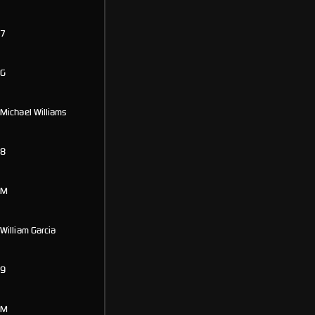
7
G
Michael Williams
8
M
William Garcia
9
M