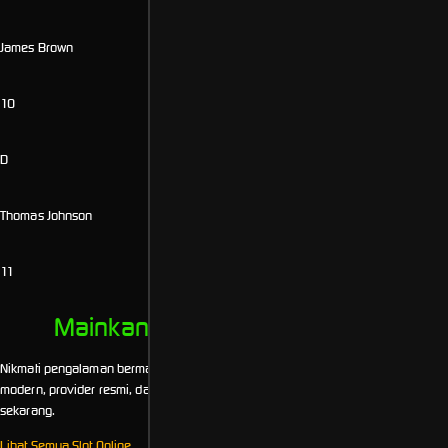
James Brown
10
D
Thomas Johnson
11
Mainkan Slot Online Terpercaya
Nikmati pengalaman bermain slot online terbaik dengan sistem keamanan
modern, provider resmi, dan transaksi cepat. Pilih permainan favorit Anda
sekarang.
Lihat Semua Slot Online