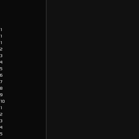
Away Team
3-5-2
1
1
1
2
3
4
5
6
7
8
9
10
1
2
3
4
5