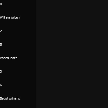
D
William Wilson
2
D
Robert Jones
3
G
David Williams