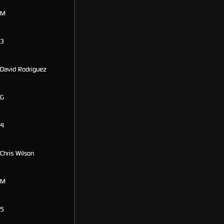
M
3
David Rodriguez
G
4
Chris Wilson
M
5