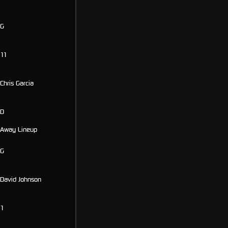
G
11
Chris Garcia
D
Away Lineup
G
David Johnson
1