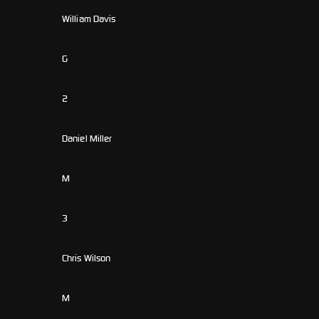
William Davis
G
2
Daniel Miller
M
3
Chris Wilson
M