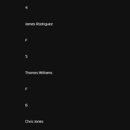
4
James Rodriguez
F
5
Thomas Williams
F
6
Chris Jones