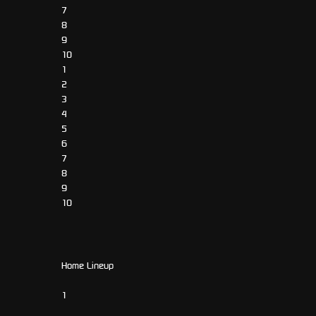
7
8
9
10
1
2
3
4
5
6
7
8
9
10
Home Lineup
1