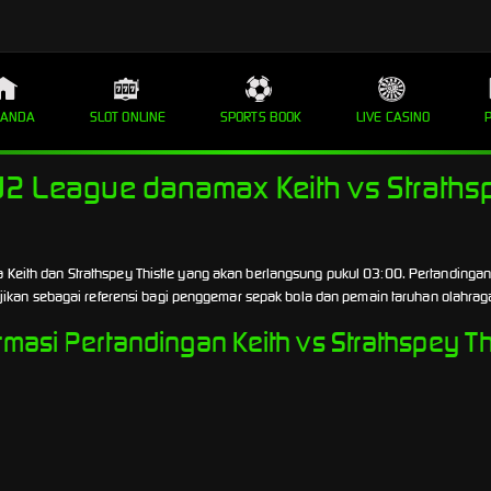
RANDA
SLOT ONLINE
SPORTS BOOK
LIVE CASINO
 J2 League danamax Keith vs Strathsp
Keith dan Strathspey Thistle yang akan berlangsung pukul 03:00. Pertandingan
sajikan sebagai referensi bagi penggemar sepak bola dan pemain taruhan olahra
rmasi Pertandingan Keith vs Strathspey Th