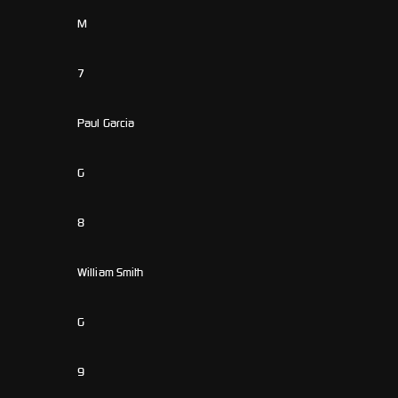
M
7
Paul Garcia
G
8
William Smith
G
9