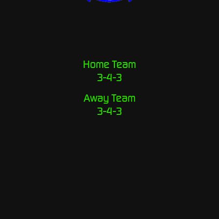
Home Team
3-4-3
Away Team
3-4-3