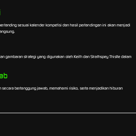
i
ertanding sesuai kalender kompetisi dan hasil pertandingan ini akan menjadi
langsung.
n gambaran strategi yang digunakan oleh Keith dan Strathspey Thistle dalam
wab
n secara bertanggung jawab, memahami risiko, serta menjadikan hiburan