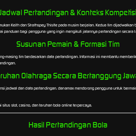
Jadwal Pertandingan & Konteks Kompetis
kan Keith dan Strathspey Thistle pada musim berjalan. Kedua tim dijadwalkan b
bagai panduan bagi pengguna yang ingin mengikuti jalannya pertandingan secara 
Susunan Pemain & Formasi Tim
g-masing tim berdasarkan data pertandingan. Informasi ini membantu memberika
tandingan.
ruhan Olahraga Secara Bertanggung Ja
erensi jadwal dan data pertandingan. danamax mendorong pengguna untuk bermai
 situs slot, casino, dan taruhan bola online terpercaya.
Hasil Pertandingan Bola