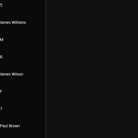
5
James Williams
M
6
James Wilson
F
7
Paul Brown