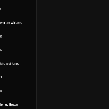
F
William Williams
2
G
Michael Jones
3
D
James Brown