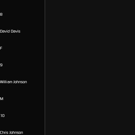
8
David Davis
F
9
William Johnson
M
10
Chris Johnson