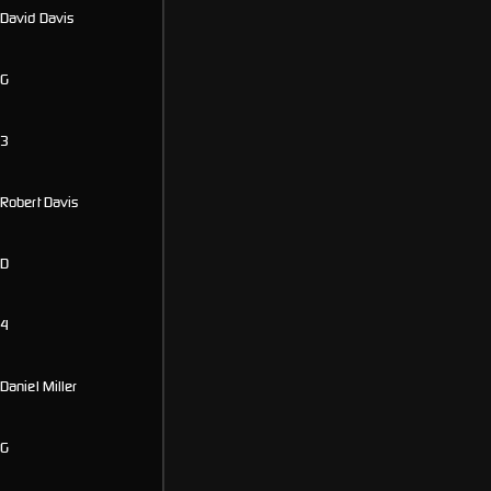
David Davis
G
3
Robert Davis
D
4
Daniel Miller
G