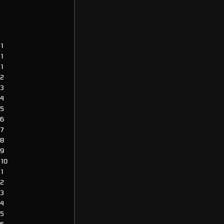
4-2-3-1
1
1
1
2
3
4
5
6
7
8
9
10
1
2
3
4
5