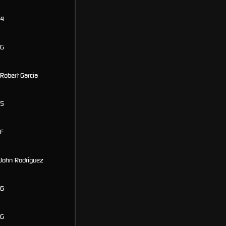
4
G
Robert Garcia
5
F
John Rodriguez
6
G