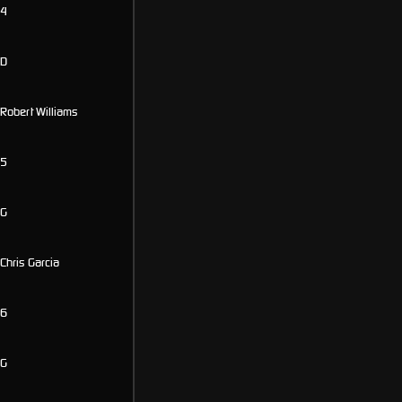
4
D
Robert Williams
5
G
Chris Garcia
6
G