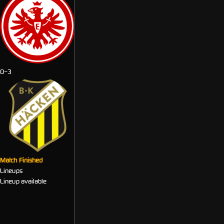
Eintracht Frankfurt W
0
–
3
Häcken
Match Finished
Lineups
Lineup available
Home Team
4-2-3-1