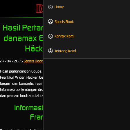
Home
Sports Book
Hasil Pertandingan Liga J2 League
danamax Eintracht Frankfurt W 0-3
Kontak Kami
Häcken 24 April 2026
Tentang Kami
24/04/2026
Sports Book
Hasil pertandingan Coupe de France tanggal 26/03/2026 antara Eintracht
Frankfurt W dan Häcken berakhir dengan skor 0-3. Pertandingan ini merupakan
bagian dari kompetisi resmi Coupe de France dan telah selesai dimainkan.
Informasi pertandingan disajikan sebagai referensi bagi penggemar sepak bola
dan pemain taruhan olahraga secara bertanggung jawab.
Informasi Pertandingan Eintracht
Frankfurt W vs Häcken