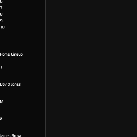
6
7
8
9
10
Starting Lineup
Home Lineup
1
David Jones
M
2
James Brown