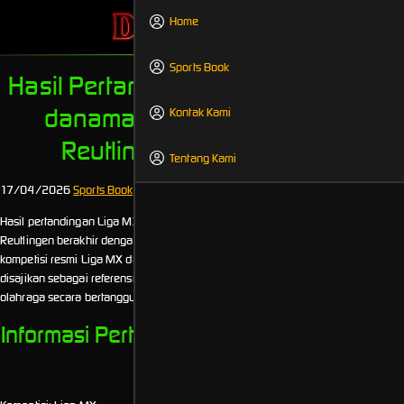
Home
Sports Book
Hasil Pertandingan Liga J2 League
danamax CFR Pforzheim 1-1
Kontak Kami
Reutlingen 17 April 2026
Tentang Kami
17/04/2026
Sports Book
Hasil pertandingan Liga MX tanggal 26/03/2026 antara CFR Pforzheim dan
Reutlingen berakhir dengan skor 1-1. Pertandingan ini merupakan bagian dari
kompetisi resmi Liga MX dan telah selesai dimainkan. Informasi pertandingan
disajikan sebagai referensi bagi penggemar sepak bola dan pemain taruhan
olahraga secara bertanggung jawab.
Informasi Pertandingan CFR Pforzheim vs
Reutlingen