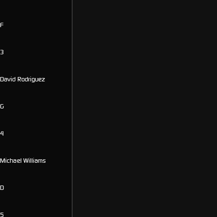
F
3
David Rodriguez
G
4
Michael Williams
D
5