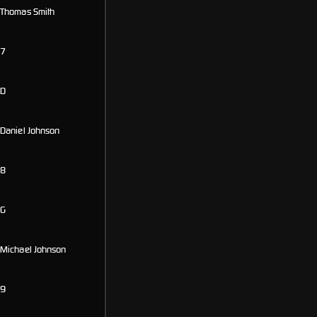
Thomas Smith
7
D
Daniel Johnson
8
G
Michael Johnson
9