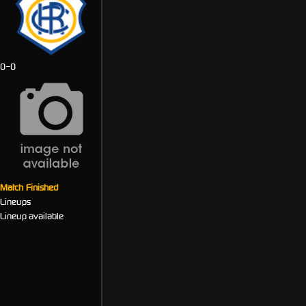
Recreativo Huelva
0
–
0
Castilleja
Match Finished
Lineups
Lineup available
Home Team
3-4-3
Away Team