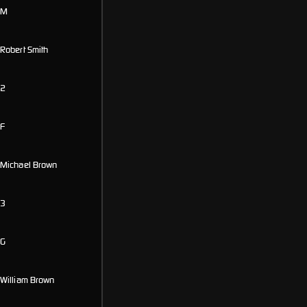
M
Robert Smith
2
F
Michael Brown
3
G
William Brown