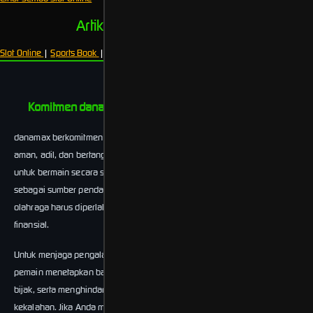
Artikel Slot Online Terbaru
Slot Online
|
Sports Book
|
Beranda
Komitmen danamax terhadap Responsible Gambling
danamax berkomitmen untuk menyediakan lingkungan permainan yang
aman, adil, dan bertanggung jawab. Kami mendorong seluruh pengguna
untuk bermain secara sadar dan tidak menjadikan aktivitas taruhan
sebagai sumber pendapatan utama. Permainan slot online dan taruhan
olahraga harus diperlakukan sebagai bentuk hiburan, bukan kewajiban
finansial.
Untuk menjaga pengalaman bermain yang sehat, kami menyarankan
pemain menetapkan batas deposit, mengelola waktu bermain secara
bijak, serta menghindari keputusan emosional saat mengalami
kekalahan. Jika Anda merasa kesulitan mengontrol aktivitas bermain,