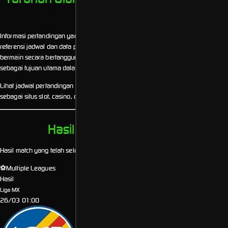
Jawab
Informasi pertandingan yang ditampilkan di halaman ini bertujuan sebagai
referensi jadwal dan data pertandingan. danamax mendorong pengguna untuk
bermain secara bertanggung jawab, memahami risiko, serta menjadikan hiburan
sebagai tujuan utama dalam mengikuti taruhan olahraga.
Lihat jadwal pertandingan lainnya di
Sports Book
atau kunjungi
danamax
sebagai situs slot, casino, dan taruhan bola online terpercaya.
Hasil Pertandingan Bola
Hasil match yang telah selesai.
⚽
Multiple Leagues
Hasil
Liga MX
26/03 01:00