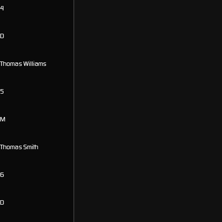
4
D
Thomas Williams
5
M
Thomas Smith
6
D