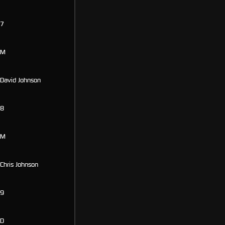
7
M
David Johnson
8
M
Chris Johnson
9
D