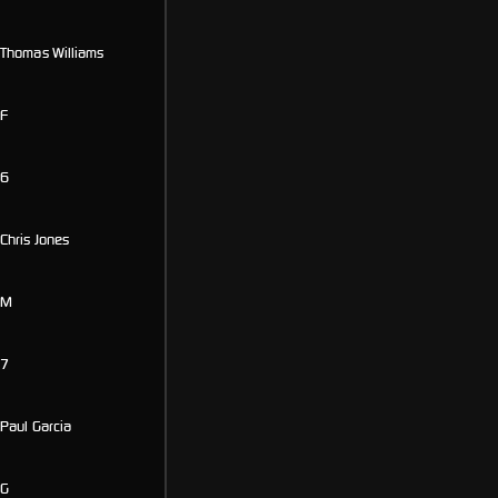
Thomas Williams
F
6
Chris Jones
M
7
Paul Garcia
G