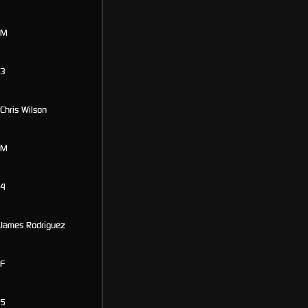
M
3
Chris Wilson
M
4
James Rodriguez
F
5