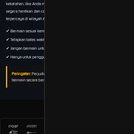
kekalahan. Jika Anda merasa kesulitan mengontrol aktivitas bermain,
segera hentikan dan cari bantuan profesional dari lembaga dukungan
terpercaya di wilayah Anda.
✔ Bermain sesuai kemampuan finansial
✔ Tetapkan batas waktu & batas deposit
✔ Jangan bermain untuk mengejar kerugian
✔ Hanya untuk pengguna berusia 18+ tahun
Peringatan:
Perjudian memiliki risiko kecanduan. Pastikan Anda
bermain secara bertanggung jawab.
Penyedia Games