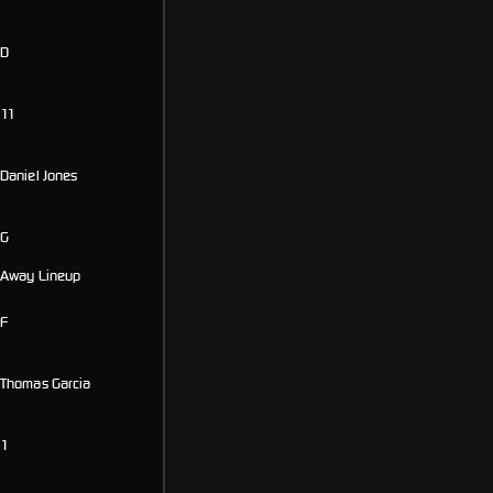
D
11
Daniel Jones
G
Away Lineup
F
Thomas Garcia
1