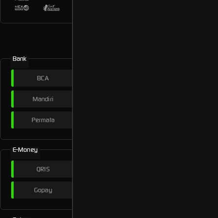
Metode Pembayaran
Bank
BCA
BNI
BRI
Mandiri
Cimb Niaga
Danamon
Permata
Panin
E-Money
QRIS
Dana
OVO
Gopay
LinkAja