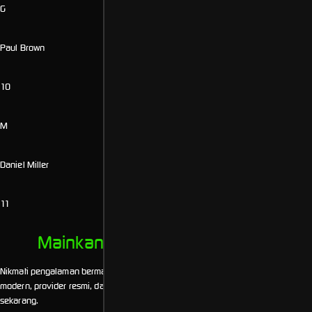
G
Paul Brown
10
M
Daniel Miller
11
Mainkan Slot Online Terpercaya
Nikmati pengalaman bermain slot online terbaik dengan sistem keamanan
modern, provider resmi, dan transaksi cepat. Pilih permainan favorit Anda
sekarang.