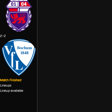
Bonner SC
2
–
2
Bochum II
Match Finished
Lineups
Lineup available
Home Team
3-4-3