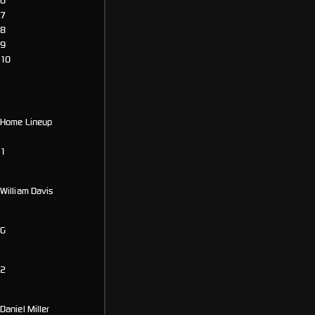
6
7
8
9
10
Starting Lineup
Home Lineup
1
William Davis
G
2
Daniel Miller