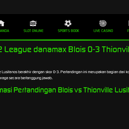
RANDA
SLOT ONLINE
SPORTS BOOK
LIVE CASINO
J2 League danamax Blois 0-3 Thionvi
 Lusitanos berakhir dengan skor 0-3. Pertandingan ini merupakan bagian dari kom
hraga secara bertanggung jawab.
masi Pertandingan Blois vs Thionville Lus