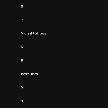
D
7
Michael Rodriguez
G
8
James Jones
M
9