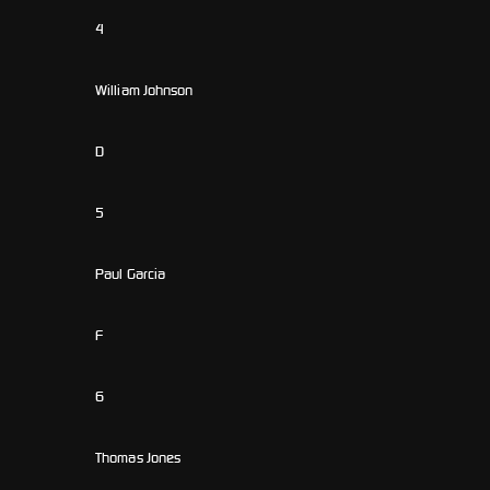
4
William Johnson
D
5
Paul Garcia
F
6
Thomas Jones