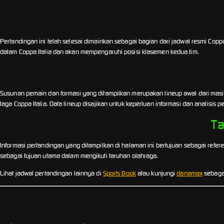
Pertandingan ini telah selesai dimainkan sebagai bagian dari jadwal resmi Copp
dalam Coppa Italia dan akan mempengaruhi posisi klasemen kedua tim.
Susunan pemain dan formasi yang ditampilkan merupakan lineup awal dari masin
laga Coppa Italia. Data lineup disajikan untuk keperluan informasi dan analisis p
Ta
Informasi pertandingan yang ditampilkan di halaman ini bertujuan sebagai ref
sebagai tujuan utama dalam mengikuti taruhan olahraga.
Lihat jadwal pertandingan lainnya di
Sports Book
atau kunjungi
danamax
sebagai