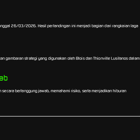
 tanggal 26/03/2026. Hasil pertandingan ini menjadi bagian dari rangkaian laga
n gambaran strategi yang digunakan oleh Blois dan Thionville Lusitanos dalam
wab
n secara bertanggung jawab, memahami risiko, serta menjadikan hiburan