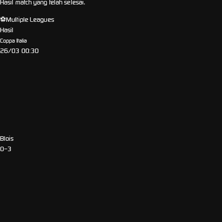
Hasil match yang telah selesai.
⚽
Multiple Leagues
Hasil
Coppa Italia
26/03 00:30
Blois
0
–
3