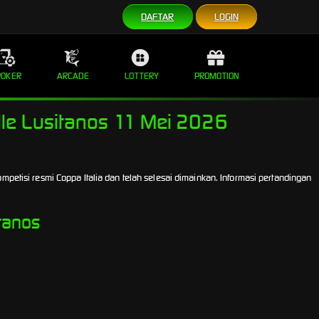
DAFTAR
LOGIN
POKER
ARCADE
LOTTERY
PROMOTION
lle Lusitanos 11 Mei 2026
petisi resmi Coppa Italia dan telah selesai dimainkan. Informasi pertandingan
itanos